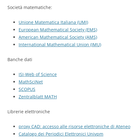
Società matematiche:
Unione Matematica Italiana (UMI)
European Mathematical Society (EMS)
American Mathematical Society (AMS)
International Mathematical Union (IMU)
Banche dati
ISI-Web of Science
MathSciNet
SCOPUS
Zentralblatt MATH
Librerie elettroniche
proxy CAD: accesso alle risorse elettroniche di Ateneo
Catalogo dei Periodici Elettronici Univpm