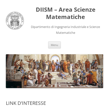
DIISM – Area Scienze
Matematiche
Dipartimento di Ingegneria Industriale e Scienze
Matematiche
Menu
LINK D’INTERESSE