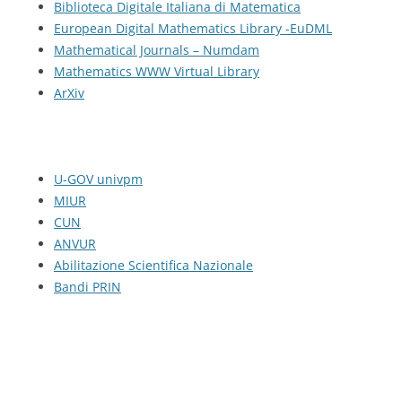
Biblioteca Digitale Italiana di Matematica
European Digital Mathematics Library -EuDML
Mathematical Journals – Numdam
Mathematics WWW Virtual Library
ArXiv
U-GOV univpm
MIUR
CUN
ANVUR
Abilitazione Scientifica Nazionale
Bandi PRIN