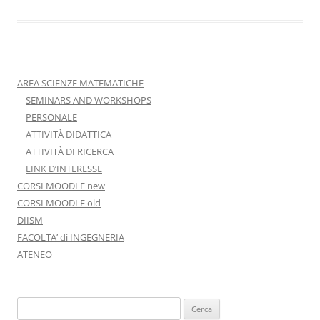
AREA SCIENZE MATEMATICHE
SEMINARS AND WORKSHOPS
PERSONALE
ATTIVITÀ DIDATTICA
ATTIVITÀ DI RICERCA
LINK D’INTERESSE
CORSI MOODLE new
CORSI MOODLE old
DIISM
FACOLTA’ di INGEGNERIA
ATENEO
Ricerca