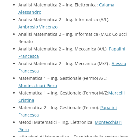
Analisi Matematica 2 – Ing. Elettronica:
Calamai
Alessandro
Analisi Matematica 2 – Ing. Informatica (A/L):
Ambrosio Vincenzo
Analisi Matematica 2 – Ing. Informatica (M/Z): Colucci
Renato
Analisi Matematica 2 – Ing. Meccanica (A/L):
Papalini
Francesca
Analisi Matematica 2 – Ing. Meccanica (M/Z) :
Alessio
Francesca
Matematica 1 – Ing. Gestionale (Fermo) A/L:
Montecchiari Piero
Matematica 1 – Ing. Gestionale (Fermo) M/Z:
Marcelli
Cristina
Matematica 2 – Ing. Gestionale (Fermo):
Papalini
Francesca
Metodi Matematici – Ing. Elettronica:
Montecchiari
Piero
Istituzioni di Matematica – Tecniche della costruzione