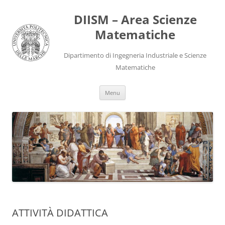
DIISM – Area Scienze
Matematiche
Dipartimento di Ingegneria Industriale e Scienze
Matematiche
Menu
ATTIVITÀ DIDATTICA