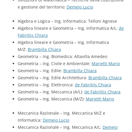
e gestione del territorio:
Demeio Lucio
Algebra e Logica – Ing. Informatica: Telloni Agnese
Algebra lineare e Geometria – Ing. Informatica A/L:
de
Fabritiis Chiara
Algebra lineare e Geometria – Ing. Informatica
M/Z:
Brambilla Chiara
Geometria – Ing. Biomedica: Altavilla Amedeo
Geometria – Ing. Civile e Ambientale:
Marietti Mario
Geometria – Ing. Edile:
Brambilla Chiara
Geometria – Ing. Edile Architettura:
Brambilla Chiara
Geometria – Ing. Elettronica:
de Fabritiis Chiara
Geometria – Ing. Meccanica (A/L):
de Fabritiis Chiara
Geometria – Ing. Meccanica (M/Z):
Marietti Mario
Meccanica Razionale – Ing. Meccanica M/Z e
Informatica:
Demeio Lucio
Meccanica Razionale – Ing. Meccanica A/L:
Demeio