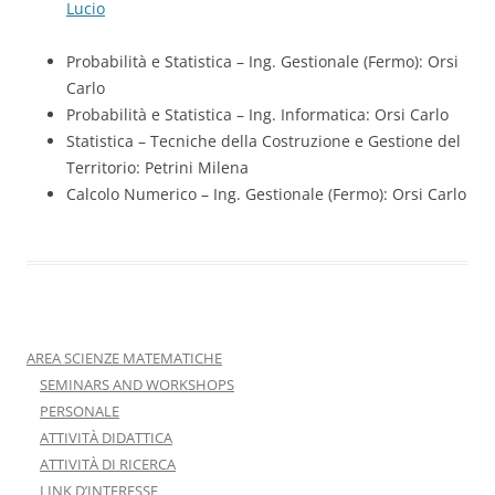
Lucio
Probabilità e Statistica – Ing. Gestionale (Fermo): Orsi
Carlo
Probabilità e Statistica – Ing. Informatica: Orsi Carlo
Statistica – Tecniche della Costruzione e Gestione del
Territorio: Petrini Milena
Calcolo Numerico – Ing. Gestionale (Fermo): Orsi Carlo
AREA SCIENZE MATEMATICHE
SEMINARS AND WORKSHOPS
PERSONALE
ATTIVITÀ DIDATTICA
ATTIVITÀ DI RICERCA
LINK D’INTERESSE