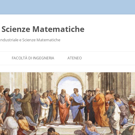
a Scienze Matematiche
Industriale e Scienze Matematiche
FACOLTÀ DI INGEGNERIA
ATENEO