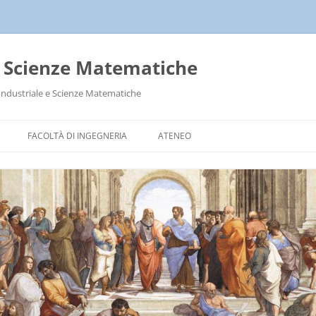
a Scienze Matematiche
Industriale e Scienze Matematiche
FACOLTÀ DI INGEGNERIA
ATENEO