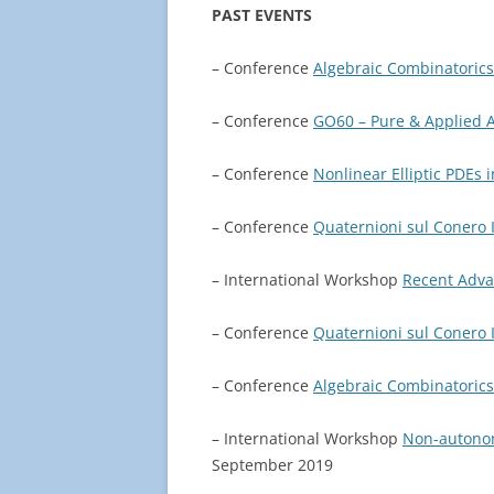
PAST EVENTS
– Conference
Algebraic Combinatorics
– Conference
GO60 – Pure & Applied 
– Conference
Nonlinear Elliptic PDEs 
– Conference
Quaternioni sul Conero I
– International Workshop
Recent Adva
– Conference
Quaternioni sul Conero I
– Conference
Algebraic Combinatorics
– International Workshop
Non-autonom
September 2019