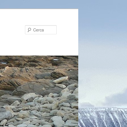
Cerca